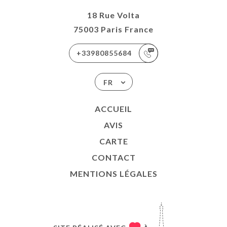
18 Rue Volta
75003 Paris France
+33980855684
FR
ACCUEIL
AVIS
CARTE
CONTACT
MENTIONS LÉGALES