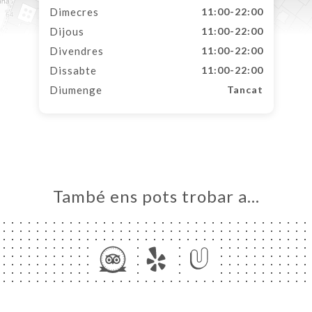
Dimecres
11:00-22:00
Dijous
11:00-22:00
Divendres
11:00-22:00
Dissabte
11:00-22:00
Diumenge
Tancat
També ens pots trobar a…