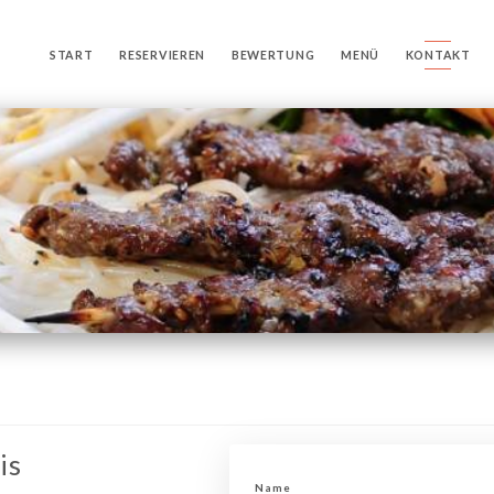
START
RESERVIEREN
BEWERTUNG
MENÜ
KONTAKT
is
Name