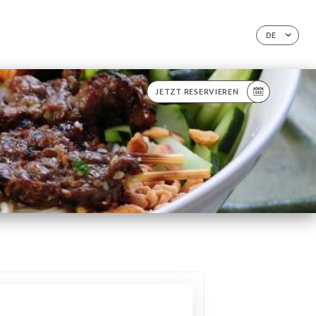
DE
JETZT RESERVIEREN