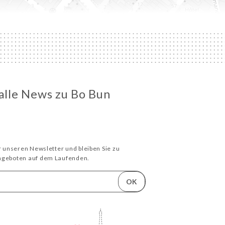
 alle News zu Bo Bun
ür unseren Newsletter und bleiben Sie zu
Angeboten auf dem Laufenden.
OK