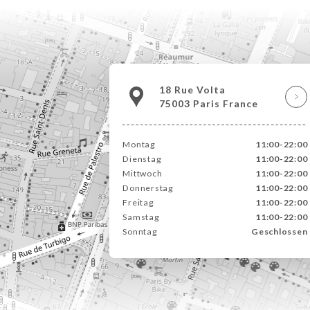
18 Rue Volta
75003 Paris France
Montag
11:00-22:00
Dienstag
11:00-22:00
Mittwoch
11:00-22:00
Donnerstag
11:00-22:00
Freitag
11:00-22:00
Samstag
11:00-22:00
Sonntag
Geschlossen