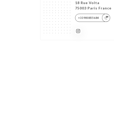
18 Rue Volta
75003 Paris France
+33980855684