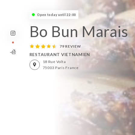
Open today until 22:00
Bo Bun Marais
79 REVIEW
RESTAURANT VIETNAMIEN
18 Rue Volta
75003 Paris France