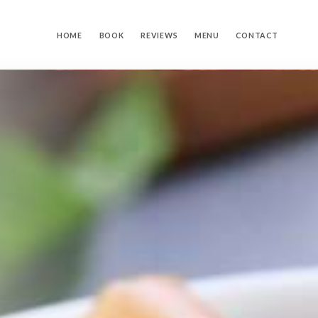
HOME
BOOK
REVIEWS
MENU
CONTACT