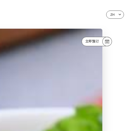
ZH
立即预订