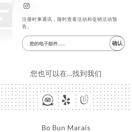
注册时事通讯，随时查看活动和促销活动预
告。
确认
您也可以在…找到我们
Bo Bun Marais