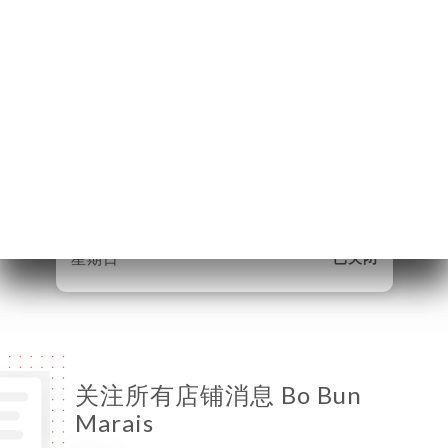
75003 Paris France
星期一
11:00-22:00
星期二
11:00-22:00
星期三
11:00-22:00
星期四
11:00-22:00
星期五
11:00-22:00
星期六
11:00-22:00
星期日
已关闭
关注所有店铺消息 Bo Bun
Marais