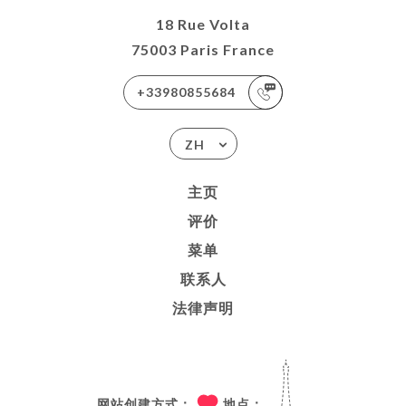
18 Rue Volta
75003 Paris France
+33980855684
ZH
主页
评价
菜单
联系人
法律声明
网站创建方式：
地点：